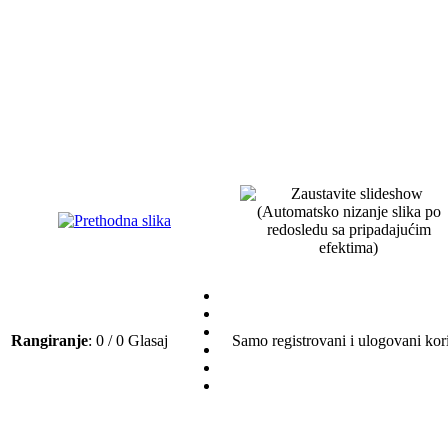
Rangiranje
: 0 / 0 Glasaj
Samo registrovani i ulogovani kori